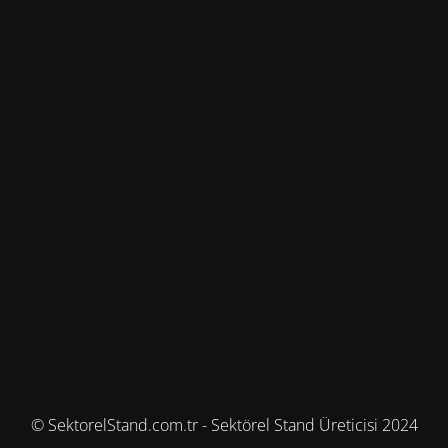
© SektorelStand.com.tr - Sektörel Stand Üreticisi 2024