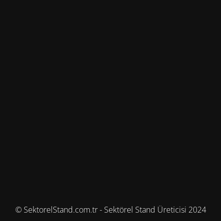
© SektorelStand.com.tr - Sektörel Stand Üreticisi 2024