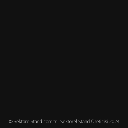
© SektorelStand.com.tr - Sektörel Stand Üreticisi 2024