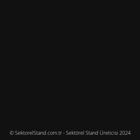
© SektorelStand.com.tr - Sektörel Stand Üreticisi 2024