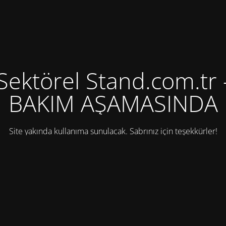
Sektörel Stand.com.tr 
BAKIM AŞAMASINDA
Site yakında kullanıma sunulacak. Sabrınız için teşekkürler!